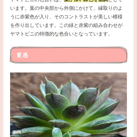
います。葉の中央部から外側にかけて、縁取りのよ
うに赤紫色が入り、そのコントラストが美しい模様
を作り出しています。この緑と赤紫の組み合わせが
ヤマトビニの特徴的な色合いとなっています。
質感