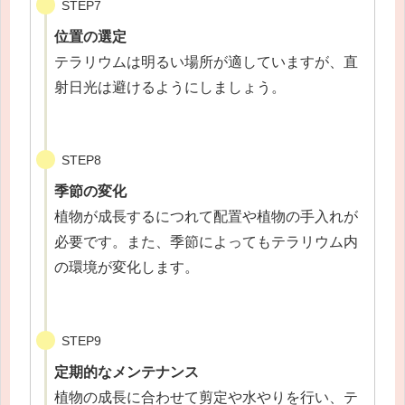
STEP7
位置の選定
テラリウムは明るい場所が適していますが、直
射日光は避けるようにしましょう。
STEP8
季節の変化
植物が成長するにつれて配置や植物の手入れが
必要です。また、季節によってもテラリウム内
の環境が変化します。
STEP9
定期的なメンテナンス
植物の成長に合わせて剪定や水やりを行い、テ