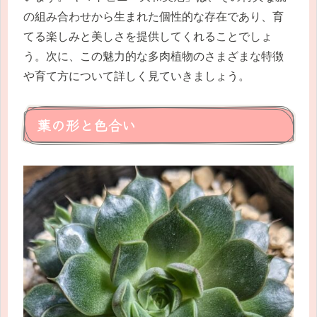
の組み合わせから生まれた個性的な存在であり、育
てる楽しみと美しさを提供してくれることでしょ
う。次に、この魅力的な多肉植物のさまざまな特徴
や育て方について詳しく見ていきましょう。
葉の形と色合い