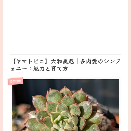
【ヤマトビニ】大和美尼｜多肉愛のシンフ
ォニー：魅力と育て方
多肉植物