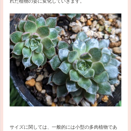
れた植物の姿に変化していきます。
サイズに関しては、一般的には小型の多肉植物であ