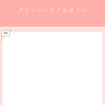
グリーン・サクセサリー
PR