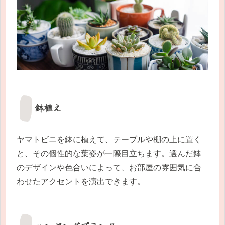
鉢植え
ヤマトビニを鉢に植えて、テーブルや棚の上に置く
と、その個性的な葉姿が一際目立ちます。選んだ鉢
のデザインや色合いによって、お部屋の雰囲気に合
わせたアクセントを演出できます。