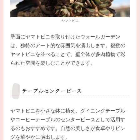
ヤマトビニ
壁面にヤマトビニを取り付けたウォールガーデン
は、独特のアート的な雰囲気を演出します。複数の
ヤマトビニを並べることで、壁全体が多肉植物で彩
られた空間を楽しむことができます。
テーブルセンターピース
ヤマトビニを小さな鉢に植え、ダイニングテーブル
やコーヒーテーブルのセンターピースとして活用す
るのもおすすめです。自然の美しさが食卓やリビン
グを華やかに演出します。