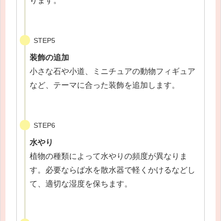
ります。
STEP5
装飾の追加
小さな石や小道、ミニチュアの動物フィギュア
など、テーマに合った装飾を追加します。
STEP6
水やり
植物の種類によって水やりの頻度が異なりま
す。必要ならば水を散水器で軽くかけるなどし
て、適切な湿度を保ちます。