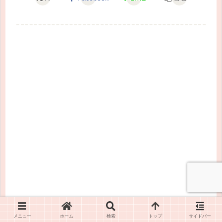
メニュー
ホーム
検索
トップ
サイドバー