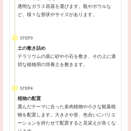
透明なガラス容器を選びます。瓶やボウルな
ど、様々な形状やサイズがあります。
STEP3
土の敷き詰め
テラリウムの底に砂や小石を敷き、その上に適
切な植物用の培養土を敷きます。
STEP4
植物の配置
選んだテーマに合った多肉植物や小さな観葉植
物を配置します。大きさや形、色合いにバリエ
ーションを持たせて配置すると見栄えが良くな