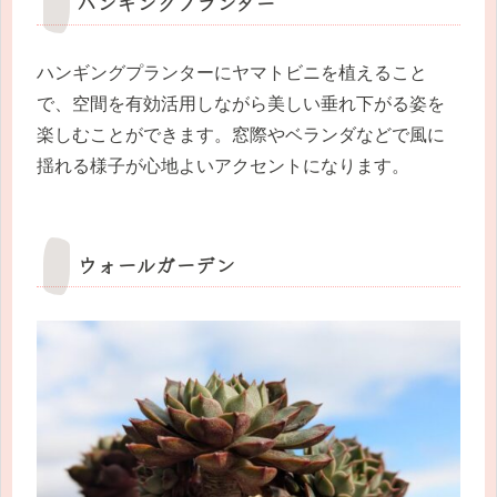
ハンギングプランター
ハンギングプランターにヤマトビニを植えること
で、空間を有効活用しながら美しい垂れ下がる姿を
楽しむことができます。窓際やベランダなどで風に
揺れる様子が心地よいアクセントになります。
ウォールガーデン