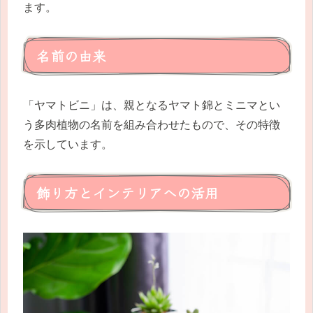
ます。
名前の由来
「ヤマトビニ」は、親となるヤマト錦とミニマとい
う多肉植物の名前を組み合わせたもので、その特徴
を示しています。
飾り方とインテリアへの活用