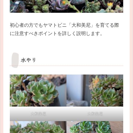
初心者の方でもヤマトビニ「大和美尼」を育てる際
に注意すべきポイントを詳しく説明します。
水やり
大和美尼
大和美尼