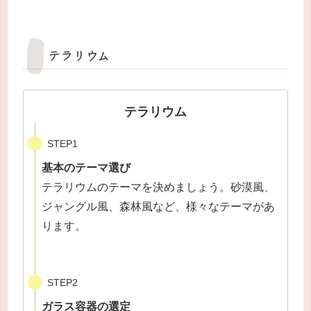
テラリウム
テラリウム
STEP1
基本のテーマ選び
テラリウムのテーマを決めましょう。砂漠風、
ジャングル風、森林風など、様々なテーマがあ
ります。
STEP2
ガラス容器の選定