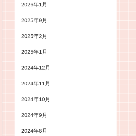
2026年1月
2025年9月
2025年2月
2025年1月
2024年12月
2024年11月
2024年10月
2024年9月
2024年8月