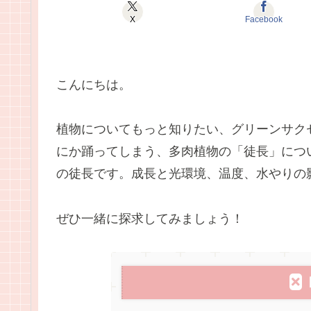
X
Facebook
こんにちは。
植物についてもっと知りたい、グリーンサク
にか踊ってしまう、多肉植物の「徒長」につ
の徒長です。成長と光環境、温度、水やりの
ぜひ一緒に探求してみましょう！