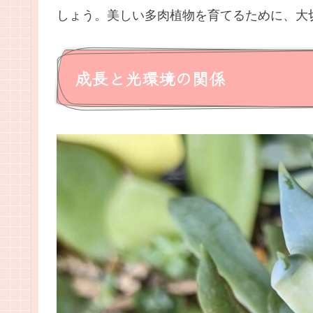
しょう。美しい多肉植物を育てるために、大
成長と光環境の関係