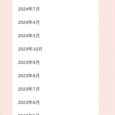
2024年7月
2024年4月
2024年3月
2023年10月
2023年9月
2023年8月
2023年7月
2023年6月