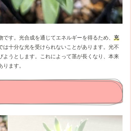
物です。光合成を通じてエネルギーを得るため、
充
では十分な光を受けられないことがあります。光不
びようとします。これによって茎が長くなり、本来
あります。