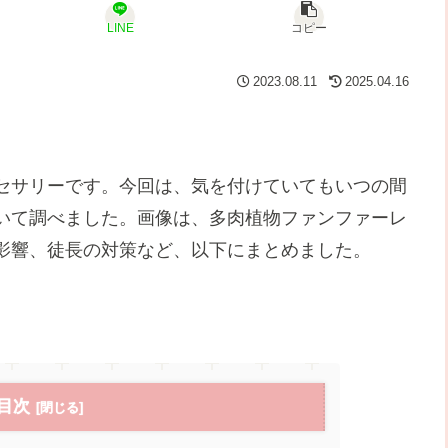
LINE
コピー
2023.08.11
2025.04.16
セサリーです。今回は、気を付けていてもいつの間
いて調べました。画像は、多肉植物ファンファーレ
影響、徒長の対策など、以下にまとめました。
目次