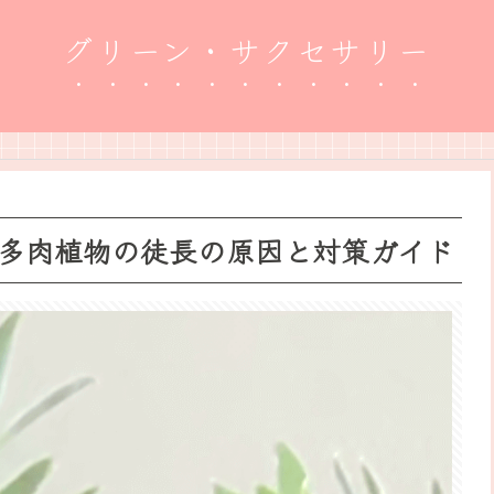
グリーン・サクセサリー
多肉植物の徒長の原因と対策ガイド