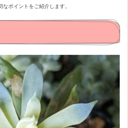
切なポイントをご紹介します。