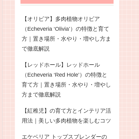
【オリビア】多肉植物オリビア
（Echeveria ‘Olivia’）の特徴と育て
方｜置き場所・水やり・増やし方ま
で徹底解説
【レッドホール】レッドホール
（Echeveria ‘Red Hole’）の特徴と
育て方｜置き場所・水やり・増やし
方まで徹底解説
【紅稚児】の育て方とインテリア活
用法｜美しい多肉植物を楽しむコツ
エケベリア トップスブレンダーの