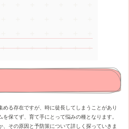
集める存在ですが、時に徒長してしまうことがあり
ムを保てず、育て手にとって悩みの種となります。
か、その原因と予防策について詳しく探っていきま