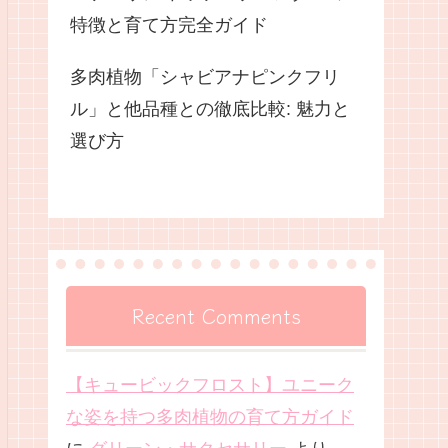
特徴と育て方完全ガイド
多肉植物「シャビアナピンクフリ
ル」と他品種との徹底比較: 魅力と
選び方
Recent Comments
【キュービックフロスト】ユニーク
な姿を持つ多肉植物の育て方ガイド