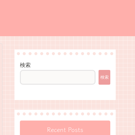
検索
検索
Recent Posts