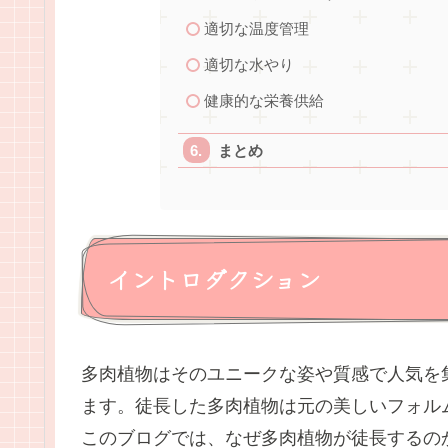
適切な温度管理
適切な水やり
健康的な栄養供給
まとめ
イントロダクション
多肉植物はそのユニークな姿や質感で人気を
ます。徒長した多肉植物は元の美しいフォル
このブログでは、なぜ多肉植物が徒長するの