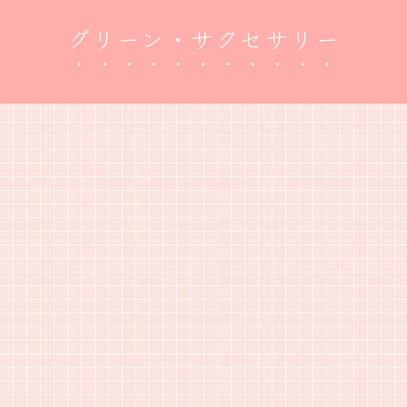
グリーン・サクセサリー