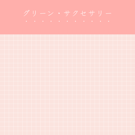
グリーン・サクセサリー