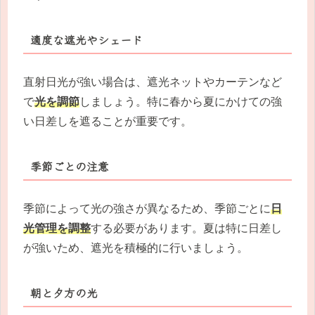
適度な遮光やシェード
直射日光が強い場合は、遮光ネットやカーテンなど
で
光を調節
しましょう。特に春から夏にかけての強
い日差しを遮ることが重要です。
季節ごとの注意
季節によって光の強さが異なるため、季節ごとに
日
光管理を調整
する必要があります。夏は特に日差し
が強いため、遮光を積極的に行いましょう。
朝と夕方の光