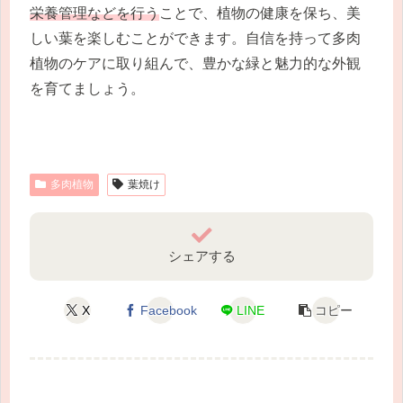
栄養管理などを行う
ことで、植物の健康を保ち、美
しい葉を楽しむことができます。自信を持って多肉
植物のケアに取り組んで、豊かな緑と魅力的な外観
を育てましょう。
多肉植物
葉焼け
シェアする
X
Facebook
LINE
コピー