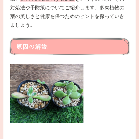
対処法や予防策についてご紹介します。多肉植物の
葉の美しさと健康を保つためのヒントを探っていき
ましょう。
原因の解説