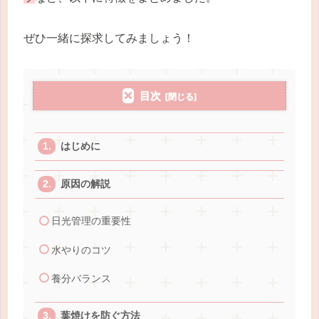
ぜひ一緒に探求してみましょう！
目次
はじめに
原因の解説
日光管理の重要性
水やりのコツ
養分バランス
葉焼けを防ぐ方法