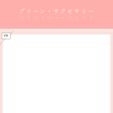
グリーン・サクセサリー
PR