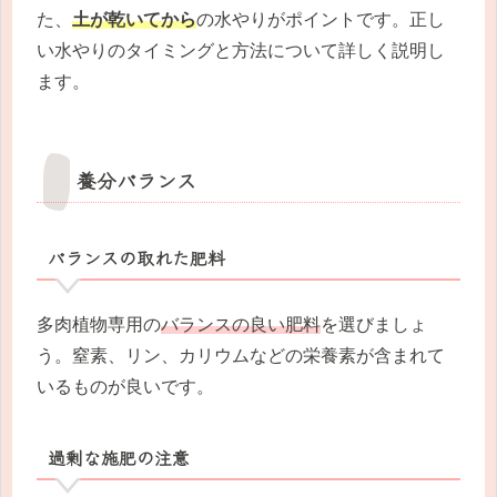
た、
土が乾いてから
の水やりがポイントです。正し
い水やりのタイミングと方法について詳しく説明し
ます。
養分バランス
バランスの取れた肥料
多肉植物専用の
バランスの良い肥料
を選びましょ
う。窒素、リン、カリウムなどの栄養素が含まれて
いるものが良いです。
過剰な施肥の注意