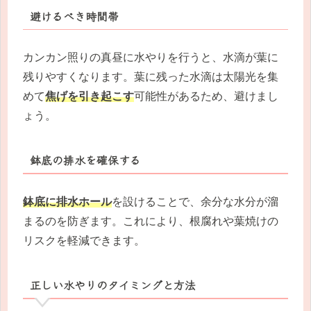
避けるべき時間帯
カンカン照りの真昼に水やりを行うと、水滴が葉に
残りやすくなります。葉に残った水滴は太陽光を集
めて
焦げを引き起こす
可能性があるため、避けまし
ょう。
鉢底の排水を確保する
鉢底に排水ホール
を設けることで、余分な水分が溜
まるのを防ぎます。これにより、根腐れや葉焼けの
リスクを軽減できます。
正しい水やりのタイミングと方法