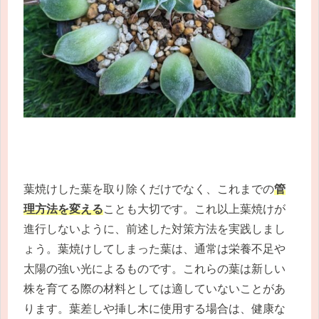
葉焼けした葉を取り除くだけでなく、これまでの
管
理方法を変える
ことも大切です。これ以上葉焼けが
進行しないように、前述した対策方法を実践しまし
ょう。葉焼けしてしまった葉は、通常は栄養不足や
太陽の強い光によるものです。これらの葉は新しい
株を育てる際の材料としては適していないことがあ
ります。葉差しや挿し木に使用する場合は、健康な