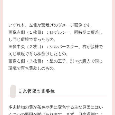
いずれも、左側が葉焼けのダメージ画像です。
画像左側（１枚目）：ロゲルシー、同時期に葉差し
し同じ環境で育ったもの。
画像中央（２枚目）：シルバースター、右が親株で
同じ環境で育ち株分けしたもの。
画像右側（３枚目）：星の王子、別々の購入で同じ
環境で育ち葉差しのもの。
日光管理の重要性
多肉植物の葉が茶色や黒に変色する主な原因にはい
くつかの要因が挙げられます。まず、日光過剰によ