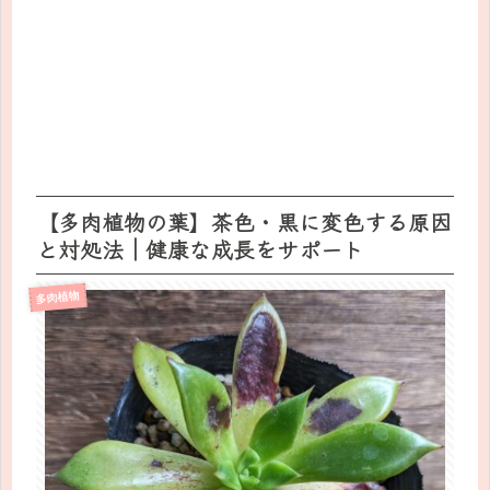
【多肉植物の葉】茶色・黒に変色する原因
と対処法｜健康な成長をサポート
多肉植物