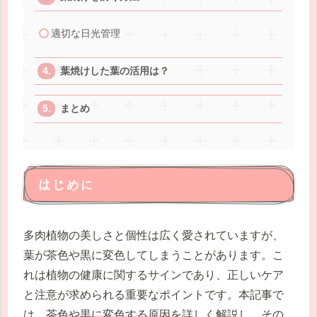
適切な日光管理
葉焼けした葉の活用は？
まとめ
はじめに
多肉植物の美しさと個性は広く愛されていますが、
葉が茶色や黒に変色してしまうことがあります。こ
れは植物の健康に関するサインであり、正しいケア
と注意が求められる重要なポイントです。本記事で
は、
茶色や黒に変色する原因
を詳しく解説し、その