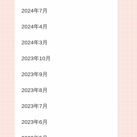
2024年7月
2024年4月
2024年3月
2023年10月
2023年9月
2023年8月
2023年7月
2023年6月