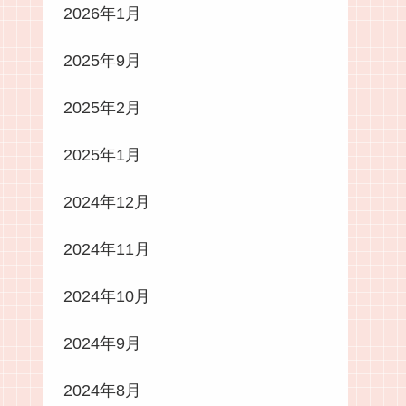
2026年1月
2025年9月
2025年2月
2025年1月
2024年12月
2024年11月
2024年10月
2024年9月
2024年8月