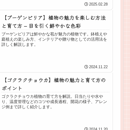
2025.02.28
【ブーゲンビリア】植物の魅力を楽しむ方法
と育て方 – 目を引く鮮やかな色彩
ブーゲンビリアは鮮やかな苞が魅力の植物です。鉢植えや
庭植えの楽しみ方、インテリアや贈り物としての活用法を
詳しく解説します。
2024.11.22
【ゴクラクチョウカ】植物の魅力と育て方の
ポイント
ゴクラクチョウカ植物の育て方を解説。日当たりや水や
り、温度管理などのコツや成長過程、開花の様子、アレン
ジ例まで詳しく紹介します。
2024.11.20