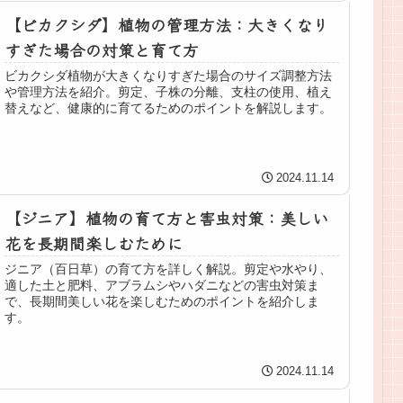
【ビカクシダ】植物の管理方法：大きくなり
すぎた場合の対策と育て方
ビカクシダ植物が大きくなりすぎた場合のサイズ調整方法
や管理方法を紹介。剪定、子株の分離、支柱の使用、植え
替えなど、健康的に育てるためのポイントを解説します。
2024.11.14
【ジニア】植物の育て方と害虫対策：美しい
花を長期間楽しむために
ジニア（百日草）の育て方を詳しく解説。剪定や水やり、
適した土と肥料、アブラムシやハダニなどの害虫対策ま
で、長期間美しい花を楽しむためのポイントを紹介しま
す。
2024.11.14