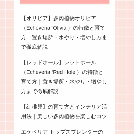
【オリビア】多肉植物オリビア
（Echeveria ‘Olivia’）の特徴と育て
方｜置き場所・水やり・増やし方ま
で徹底解説
【レッドホール】レッドホール
（Echeveria ‘Red Hole’）の特徴と
育て方｜置き場所・水やり・増やし
方まで徹底解説
【紅稚児】の育て方とインテリア活
用法｜美しい多肉植物を楽しむコツ
エケベリア トップスブレンダーの