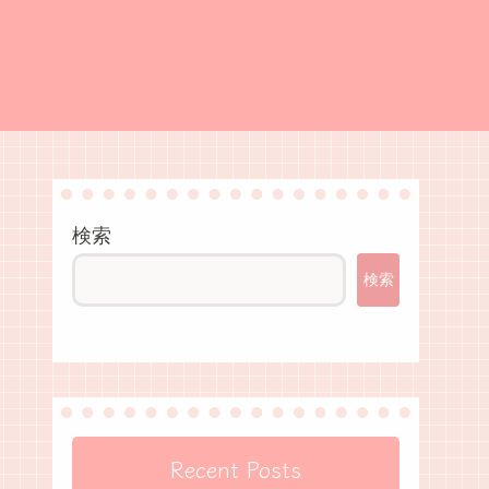
検索
検索
Recent Posts