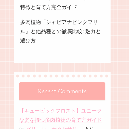
特徴と育て方完全ガイド
多肉植物「シャビアナピンクフリ
ル」と他品種との徹底比較: 魅力と
選び方
Recent Comments
【キュービックフロスト】ユニーク
な姿を持つ多肉植物の育て方ガイド