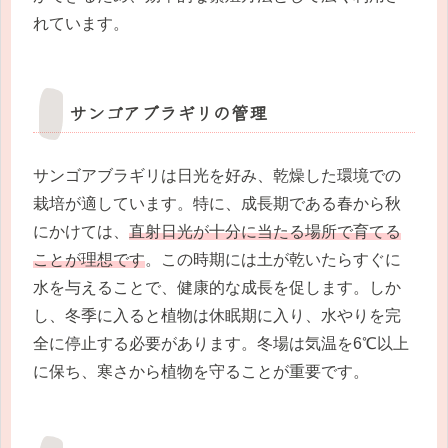
れています。
サンゴアブラギリの管理
サンゴアブラギリは日光を好み、乾燥した環境での
栽培が適しています。特に、成長期である春から秋
にかけては、
直射日光が十分に当たる場所で育てる
ことが理想です
。この時期には土が乾いたらすぐに
水を与えることで、健康的な成長を促します。しか
し、冬季に入ると植物は休眠期に入り、水やりを完
全に停止する必要があります。冬場は気温を6℃以上
に保ち、寒さから植物を守ることが重要です。