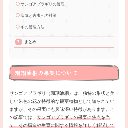
サンゴアブラギリの管理
病気と害虫への対策
冬の管理方法
まとめ
珊瑚油桐の果実について
サンゴアブラギリ（珊瑚油桐）は、独特の形状と美
しい朱色の花が特徴的な観葉植物として知られてい
ますが、その果実にも興味深い特徴があります。こ
の記事では、
サンゴアブラギリの果実に焦点を当
て、その構造や生育に関する情報を詳しく解説して