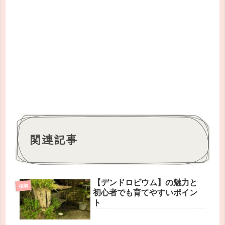
関連記事
【デンドロビウム】の魅力と
植物
初心者でも育てやすいポイン
ト