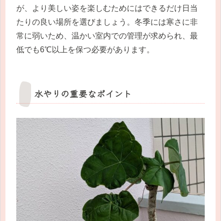
が、より美しい姿を楽しむためにはできるだけ日当
たりの良い場所を選びましょう。冬季には寒さに非
常に弱いため、温かい室内での管理が求められ、最
低でも6℃以上を保つ必要があります。
水やりの重要なポイント