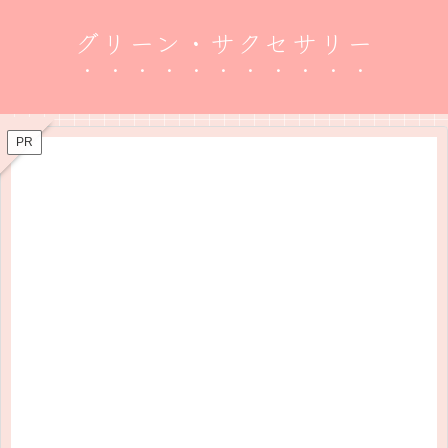
グリーン・サクセサリー
PR