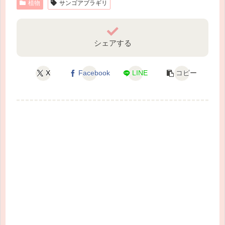
植物
サンゴアブラギリ
シェアする
X
Facebook
LINE
コピー