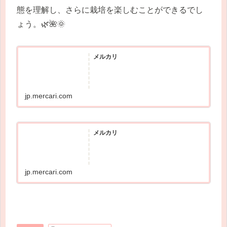
態を理解し、さらに栽培を楽しむことができるでし
ょう。🌿🌺🌞
メルカリ
jp.mercari.com
メルカリ
jp.mercari.com