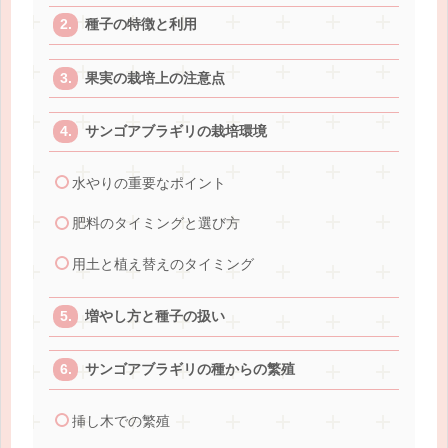
種子の特徴と利用
果実の栽培上の注意点
サンゴアブラギリの栽培環境
水やりの重要なポイント
肥料のタイミングと選び方
用土と植え替えのタイミング
増やし方と種子の扱い
サンゴアブラギリの種からの繁殖
挿し木での繁殖