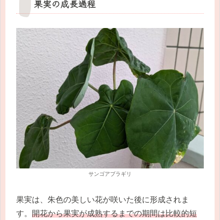
果実の成長過程
サンゴアブラギリ
果実は、朱色の美しい花が咲いた後に形成されま
す。
開花から果実が成熟するまでの期間は比較的短