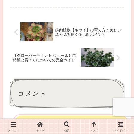
多肉植物【キウイ】の育て方：美しい
葉と花を長く楽しむポイント
【クローバーティント ヴェール】の
特徴と育て方についての完全ガイド
コメント
コメントを書き込む
メニュー
ホーム
検索
トップ
サイドバー