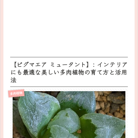
【ピグマエア ミュータント】: インテリア
にも最適な美しい多肉植物の育て方と活用
法
多肉植物