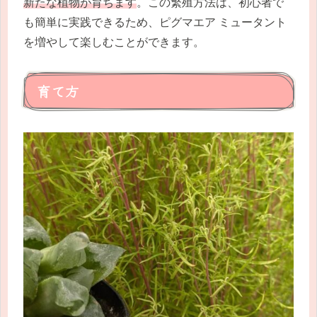
新たな植物が育ちます
。この繁殖方法は、初心者で
も簡単に実践できるため、ピグマエア ミュータント
を増やして楽しむことができます。
育て方