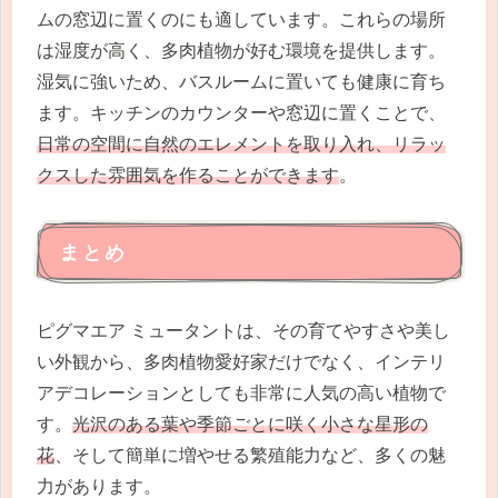
ムの窓辺に置くのにも適しています。これらの場所
は湿度が高く、多肉植物が好む環境を提供します。
湿気に強いため、バスルームに置いても健康に育ち
ます。キッチンのカウンターや窓辺に置くことで、
日常の空間に自然のエレメントを取り入れ、リラッ
クスした雰囲気を作ることができます
。
まとめ
ピグマエア ミュータントは、その育てやすさや美し
い外観から、多肉植物愛好家だけでなく、インテリ
アデコレーションとしても非常に人気の高い植物で
す。
光沢のある葉や季節ごとに咲く小さな星形の
花
、そして簡単に増やせる繁殖能力など、多くの魅
力があります。