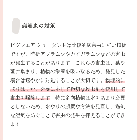
病害虫の対策
ピグマエア ミュータントは比較的病害虫に強い植物
ですが、時折アブラムシやカイガラムシなどの害虫
が発生することがあります。これらの害虫は、葉や
茎に集まり、植物の栄養を吸い取るため、発見した
場合は速やかに対処することが大切です。
物理的に
取り除くか、必要に応じて適切な殺虫剤を使用して
害虫を駆除します
。特に多肉植物は水をあまり必要
としないため、水やりの頻度や方法を見直し、過剰
な湿気を防ぐことで害虫の発生を抑えることができ
ます。