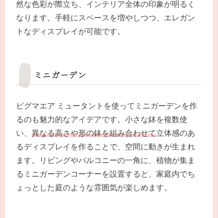
然な色彩が際立ち、インテリア全体の印象が明るく
なります。手軽にスペースを増やしつつ、エレガン
トなディスプレイが可能です。
ミニガーデン
ピグマエア ミュータントを使ってミニガーデンを作
るのも魅力的なアイデアです。小さな鉢を複数使
い、
異なる高さや形の鉢を組み合わせて
立体感のあ
るディスプレイを作ることで、空間に動きが生まれ
ます。リビングやバルコニーの一角に、植物が集ま
るミニガーデンコーナーを設置すると、家庭内でち
ょっとした庭のような雰囲気が楽しめます。