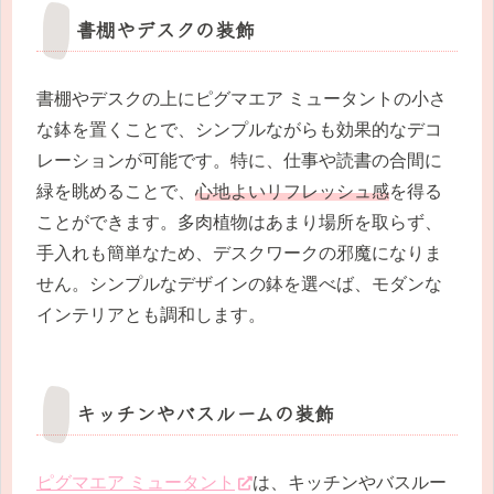
書棚やデスクの装飾
書棚やデスクの上にピグマエア ミュータントの小さ
な鉢を置くことで、シンプルながらも効果的なデコ
レーションが可能です。特に、仕事や読書の合間に
緑を眺めることで、
心地よいリフレッシュ感
を得る
ことができます。多肉植物はあまり場所を取らず、
手入れも簡単なため、デスクワークの邪魔になりま
せん。シンプルなデザインの鉢を選べば、モダンな
インテリアとも調和します。
キッチンやバスルームの装飾
ピグマエア ミュータント
は、キッチンやバスルー