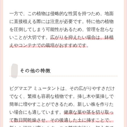
一方で、この植物は侵略的な性質を持つため、地面
に直接植える際には注意が必要です。特に他の植物
を圧倒してしまう可能性があるため、管理を怠らな
いことが大切です。
広がりを抑えたい場合は、鉢植
えやコンテナでの栽培がおすすめです
。
その他の特徴
ピグマエア ミュータントは、その広がりやすさだけ
でなく、繁殖も容易な植物です。挿し木や葉挿しで
簡単に増やすことができるため、新しい株を作りた
い場合にも適しています。
健康な葉や茎を切り取っ
て数日間乾燥させ、その後適した土に挿すことで、