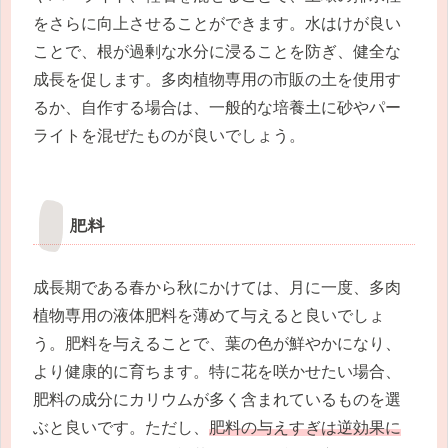
をさらに向上させることができます。水はけが良い
ことで、根が過剰な水分に浸ることを防ぎ、健全な
成長を促します。多肉植物専用の市販の土を使用す
るか、自作する場合は、一般的な培養土に砂やパー
ライトを混ぜたものが良いでしょう。
肥料
成長期である春から秋にかけては、月に一度、多肉
植物専用の液体肥料を薄めて与えると良いでしょ
う。肥料を与えることで、葉の色が鮮やかになり、
より健康的に育ちます。特に花を咲かせたい場合、
肥料の成分にカリウムが多く含まれているものを選
ぶと良いです。ただし、
肥料の与えすぎは逆効果に