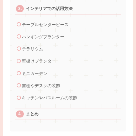
インテリアでの活用方法
テーブルセンターピース
ハンギングプランター
テラリウム
壁掛けプランター
ミニガーデン
書棚やデスクの装飾
キッチンやバスルームの装飾
まとめ