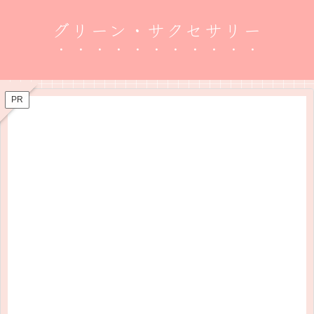
グリーン・サクセサリー
PR