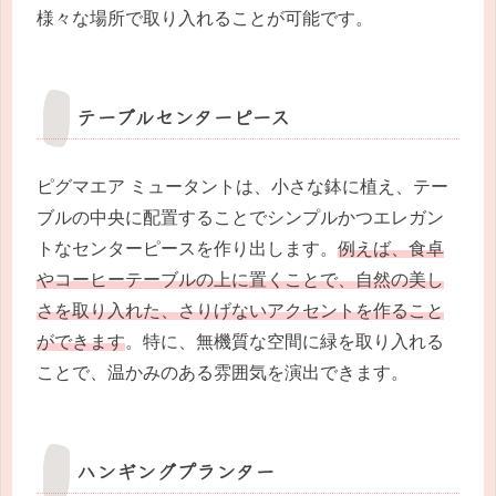
様々な場所で取り入れることが可能です。
テーブルセンターピース
ピグマエア ミュータントは、小さな鉢に植え、テー
ブルの中央に配置することでシンプルかつエレガン
トなセンターピースを作り出します。
例えば、食卓
やコーヒーテーブルの上に置くことで、自然の美し
さを取り入れた、さりげないアクセントを作ること
ができます
。特に、無機質な空間に緑を取り入れる
ことで、温かみのある雰囲気を演出できます。
ハンギングプランター