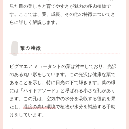
見た目の美しさと育てやすさが魅力の多肉植物で
す。ここでは、葉、成長、その他の特徴についてさ
らに詳しく解説します。
葉の特徴
ピグマエア ミュータントの葉は対生しており、光沢
のある丸い形をしています。この光沢は健康な葉で
あることを示し、特に日光の下で輝きます。葉の縁
には「ハイドアソード」と呼ばれる小さな孔があり
ます。この孔は、空気中の水分を吸収する役割を果
たし、
湿度の高い環境
で植物が水分を補給する手助
けをしています。