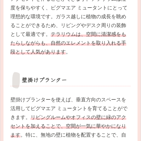
度を保ちやすく、ピグマエア ミュータントにとって
理想的な環境です。ガラス越しに植物の成長を眺め
ることができるため、リビングやデスク周りの装飾
として最適です。
テラリウムは、空間に清潔感をも
たらしながらも、自然のエレメントを取り入れる手
段として人気があります
。
壁掛けプランター
壁掛けプランターを使えば、垂直方向のスペースを
活用してピグマエア ミュータントを育てることがで
きます。
リビングルームやオフィスの壁に緑のアク
セントを加えることで、空間が一気に華やかになり
ます
。特に、無地の壁に植物を配置することで、自