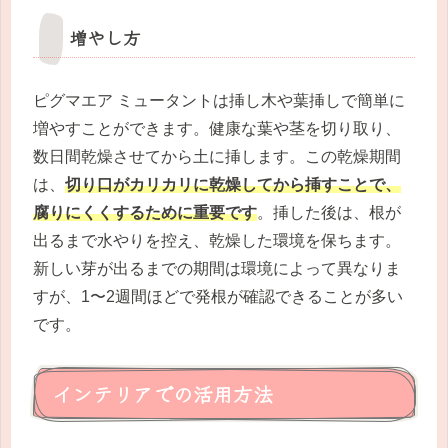
増やし方
ピグマエア ミュータントは挿し木や葉挿しで簡単に
増やすことができます。健康な葉や茎を切り取り、
数日間乾燥させてから土に挿します。この乾燥期間
は、
切り口がカリカリに乾燥してから挿すことで、
腐りにくくするために重要です
。挿した後は、根が
出るまで水やりを控え、乾燥した環境を保ちます。
新しい芽が出るまでの期間は環境によって異なりま
すが、1〜2週間ほどで発根が確認できることが多い
です。
インテリアでの活用方法