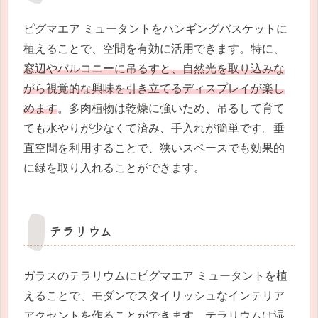
ピグマエア ミュータントをハンギングバスケットに
植えることで、空間を有効に活用できます。特に、
窓辺やバルコニーに吊るすと、自然光を取り込みな
がら視覚的な興味を引き立てるディスプレイが楽し
めます
。多肉植物は乾燥に強いため、吊るして育て
ても水やりが少なくて済み、手入れが簡単です。垂
直空間を利用することで、狭いスペースでも効果的
に緑を取り入れることができます。
テラリウム
ガラスのテラリウムにピグマエア ミュータントを植
えることで、モダンでスタイリッシュなインテリア
アクセントを作ることができます。テラリウムは湿