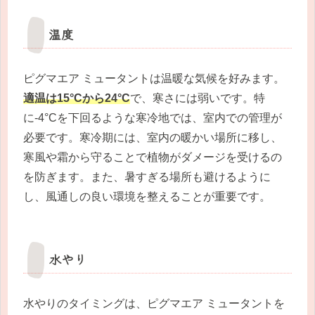
温度
ピグマエア ミュータントは温暖な気候を好みます。
適温は15°Cから24°C
で、寒さには弱いです。特
に-4°Cを下回るような寒冷地では、室内での管理が
必要です。寒冷期には、室内の暖かい場所に移し、
寒風や霜から守ることで植物がダメージを受けるの
を防ぎます。また、暑すぎる場所も避けるように
し、風通しの良い環境を整えることが重要です。
水やり
水やりのタイミングは、ピグマエア ミュータントを