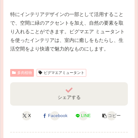
特にインテリアデザインの一部として活用すること
で、空間に緑のアクセントを加え、自然の要素を取
り入れることができます。ピグマエア ミュータント
を使ったインテリアは、室内に癒しをもたらし、生
活空間をより快適で魅力的なものにします。
多肉植物
ピグマエアミュータント
シェアする
X
Facebook
LINE
コピー