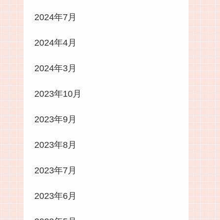
2024年7月
2024年4月
2024年3月
2023年10月
2023年9月
2023年8月
2023年7月
2023年6月