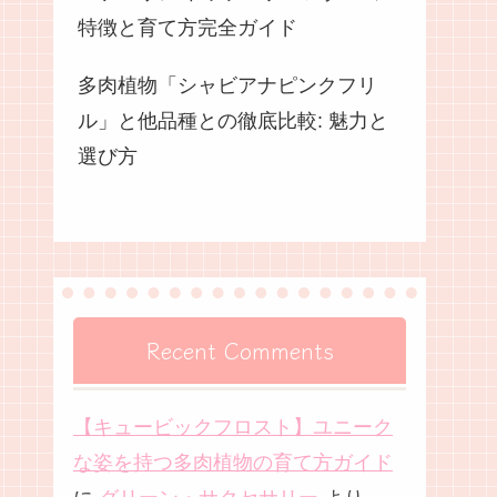
特徴と育て方完全ガイド
多肉植物「シャビアナピンクフリ
ル」と他品種との徹底比較: 魅力と
選び方
Recent Comments
【キュービックフロスト】ユニーク
な姿を持つ多肉植物の育て方ガイド