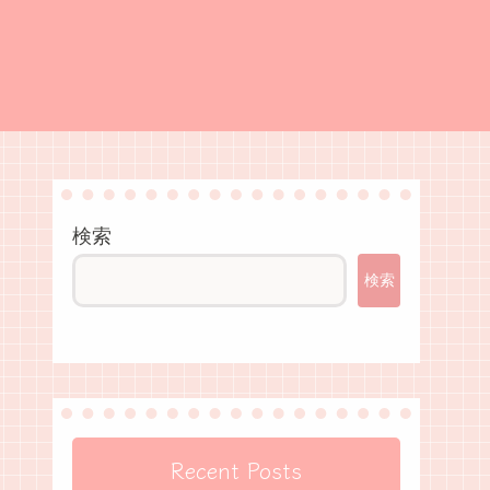
検索
検索
Recent Posts