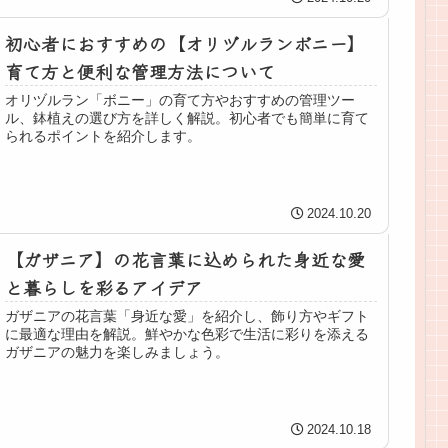
初心者におすすめの【オリヅルランボニー】
育て方と便利な管理方法について
オリヅルラン「ボニー」の育て方やおすすめの管理ツー
ル、鉢植えの選び方を詳しく解説。初心者でも簡単に育て
られるポイントを紹介します。
2024.10.20
【ガザニア】の花言葉に込められた身近な愛
と暮らしを彩るアイデア
ガザニアの花言葉「身近な愛」を紹介し、飾り方やギフト
に最適な理由を解説。鮮やかな色彩で生活に彩りを添える
ガザニアの魅力を楽しみましょう。
2024.10.18