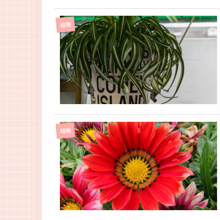
植物
植物