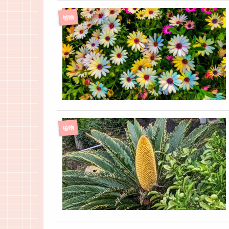
植物
植物