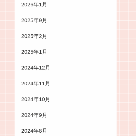
2026年1月
2025年9月
2025年2月
2025年1月
2024年12月
2024年11月
2024年10月
2024年9月
2024年8月