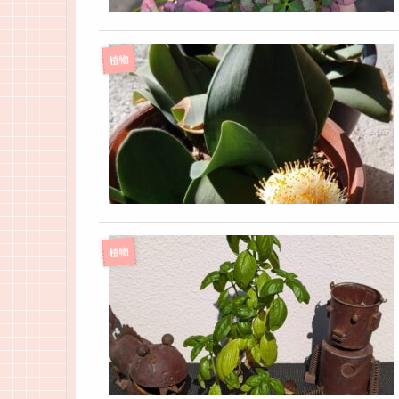
植物
植物