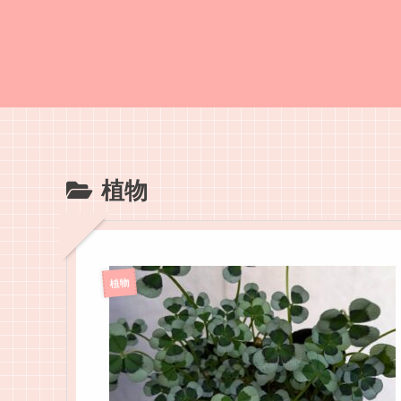
植物
植物