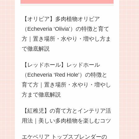
【オリビア】多肉植物オリビア
（Echeveria ‘Olivia’）の特徴と育て
方｜置き場所・水やり・増やし方ま
で徹底解説
【レッドホール】レッドホール
（Echeveria ‘Red Hole’）の特徴と
育て方｜置き場所・水やり・増やし
方まで徹底解説
【紅稚児】の育て方とインテリア活
用法｜美しい多肉植物を楽しむコツ
エケベリア トップスブレンダーの