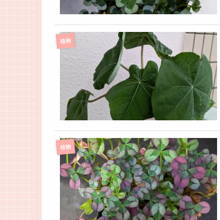
植物
植物