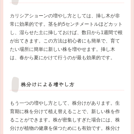
カリシアショーンの増やし方としては、挿し木が非
常に効果的です。茎を約5センチメートルほどカット
し、湿らせた土に挿しておけば、数日から1週間で根
が出てきます。この方法は初心者にも簡単で、育て
たい場所に簡単に新しい株を増やせます。挿し木
は、春から夏にかけて行うのが最も効果的です。
株分けによる増やし方
もう一つの増やし方として、株分けがあります。生
育期に株を分けて植え替えることで、新しい株を作
ることができます。株が密集しすぎた場合には、株
分けが植物の健康を保つためにも有効です。株分け