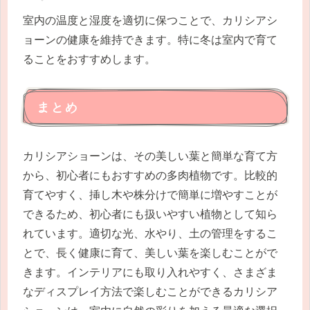
室内の温度と湿度を適切に保つことで、カリシアシ
ョーンの健康を維持できます。特に冬は室内で育て
ることをおすすめします。
まとめ
カリシアショーンは、その美しい葉と簡単な育て方
から、初心者にもおすすめの多肉植物です。比較的
育てやすく、挿し木や株分けで簡単に増やすことが
できるため、初心者にも扱いやすい植物として知ら
れています。適切な光、水やり、土の管理をするこ
とで、長く健康に育て、美しい葉を楽しむことがで
きます。インテリアにも取り入れやすく、さまざま
なディスプレイ方法で楽しむことができるカリシア