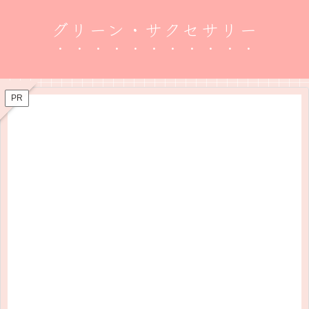
グリーン・サクセサリー
PR