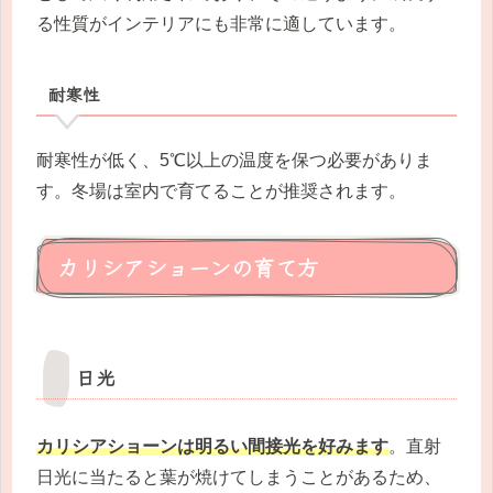
る性質がインテリアにも非常に適しています。
耐寒性
耐寒性が低く、5℃以上の温度を保つ必要がありま
す。冬場は室内で育てることが推奨されます。
カリシアショーンの育て方
日光
カリシアショーンは明るい間接光を好みます
。直射
日光に当たると葉が焼けてしまうことがあるため、