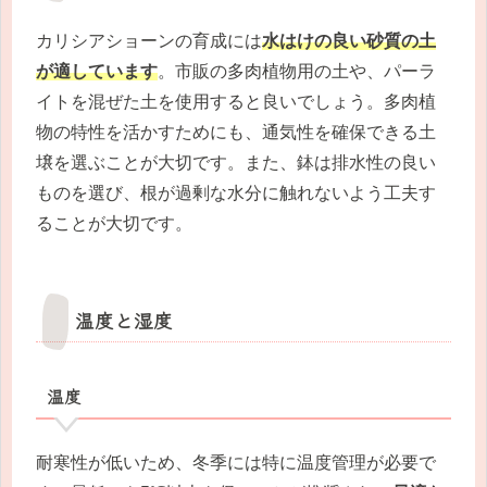
カリシアショーンの育成には
水はけの良い砂質の土
が適しています
。市販の多肉植物用の土や、パーラ
イトを混ぜた土を使用すると良いでしょう。多肉植
物の特性を活かすためにも、通気性を確保できる土
壌を選ぶことが大切です。また、鉢は排水性の良い
ものを選び、根が過剰な水分に触れないよう工夫す
ることが大切です。
温度と湿度
温度
耐寒性が低いため、冬季には特に温度管理が必要で