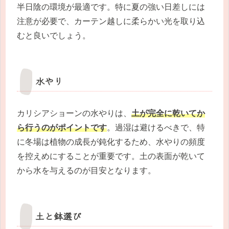
半日陰の環境が最適です。特に夏の強い日差しには
注意が必要で、カーテン越しに柔らかい光を取り込
むと良いでしょう。
水やり
カリシアショーンの水やりは、
土が完全に乾いてか
ら行うのがポイントです
。過湿は避けるべきで、特
に冬場は植物の成長が鈍化するため、水やりの頻度
を控えめにすることが重要です。土の表面が乾いて
から水を与えるのが目安となります。
土と鉢選び