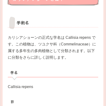
学術名
カリシアショーンの正式な学名は Callisia repens で
す。この植物は、ツユクサ科（Commelinaceae）に
属する多年生の多肉植物として分類されます。以下
に分類をさらに詳しく説明します。
学名
Callisia repens
目