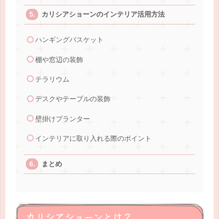
カリシアショーンのインテリア活用方法
ハンギングバスケット
棚や窓辺の装飾
テラリウム
デスクやテーブルの装飾
壁掛けプランター
インテリアに取り入れる際のポイント
まとめ
カリシアショーンとは？