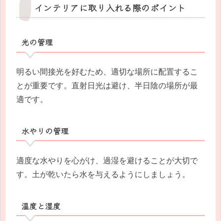
インテリアに取り入れる際のポイント
光の管理
明るい間接光を好むため、適切な場所に配置するこ
とが重要です。直射日光は避け、半日陰の場所が最
適です。
水やりの管理
適度な水やりを心がけ、過湿を避けることが大切で
す。土が乾いたら水を与えるようにしましょう。
温度と湿度