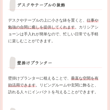
デスクやテーブルの装飾
デスクやテーブルの上に小さな鉢を置くと、
仕事や
勉強の合間に癒しを提供してくれます
。カリシアシ
ョーンは手入れが簡単なので、忙しい日常でも手軽
に楽しむことができます。
壁掛けプランター
壁掛けプランターに植えることで、
垂直な空間を有
効活用できます
。リビングルームや玄関に飾ると、
訪れる人々にインパクトを与えることができます。