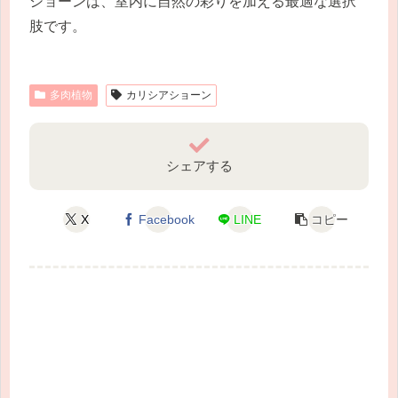
ショーンは、室内に自然の彩りを加える最適な選択
肢です。
多肉植物
カリシアショーン
シェアする
X
Facebook
LINE
コピー