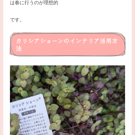
は春に行うのが理想的
です。
カリシアショーンのインテリア活用方
法