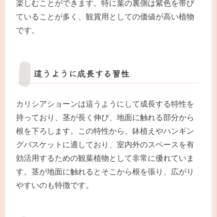
楽しむことができます。特に葉の裏側は紫色を帯び
ていることが多く、観賞用としての価値が高い植物
です。
這うように成長する習性
カリシアショーンは這うようにして成長する特性を
持っており、茎が長く伸び、地面に触れる部分から
根を下ろします。この特性から、鉢植えやハンギン
グバスケットに適しており、室内外のスペースを有
効活用するための観葉植物として非常に優れていま
す。茎が地面に触れるとそこから根を張り、広がり
やすいのも特徴です。