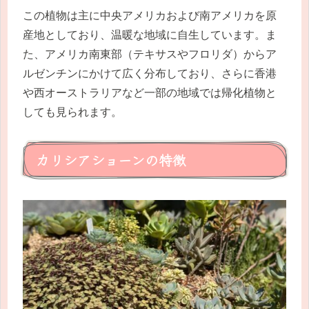
この植物は主に中央アメリカおよび南アメリカを原
産地としており、温暖な地域に自生しています。ま
た、アメリカ南東部（テキサスやフロリダ）からア
ルゼンチンにかけて広く分布しており、さらに香港
や西オーストラリアなど一部の地域では帰化植物と
しても見られます。
カリシアショーンの特徴