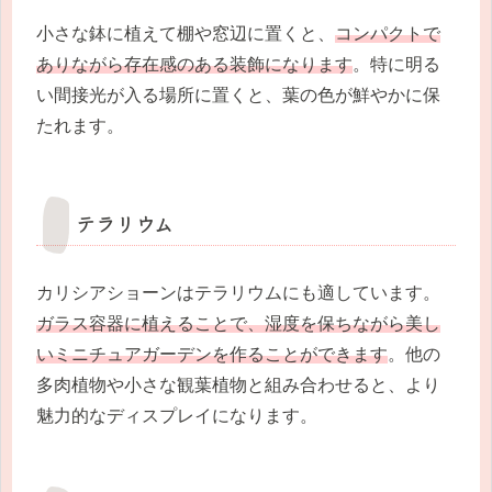
小さな鉢に植えて棚や窓辺に置くと、
コンパクトで
ありながら存在感のある装飾になります
。特に明る
い間接光が入る場所に置くと、葉の色が鮮やかに保
たれます。
テラリウム
カリシアショーンはテラリウムにも適しています。
ガラス容器に植えることで、湿度を保ちながら美し
いミニチュアガーデンを作ることができます
。他の
多肉植物や小さな観葉植物と組み合わせると、より
魅力的なディスプレイになります。