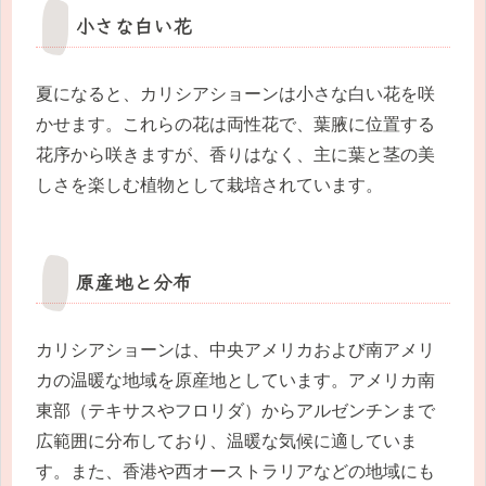
小さな白い花
夏になると、カリシアショーンは小さな白い花を咲
かせます。これらの花は両性花で、葉腋に位置する
花序から咲きますが、香りはなく、主に葉と茎の美
しさを楽しむ植物として栽培されています。
原産地と分布
カリシアショーンは、中央アメリカおよび南アメリ
カの温暖な地域を原産地としています。アメリカ南
東部（テキサスやフロリダ）からアルゼンチンまで
広範囲に分布しており、温暖な気候に適していま
す。また、香港や西オーストラリアなどの地域にも