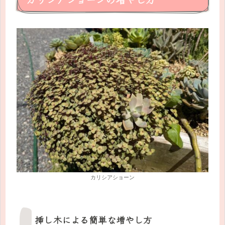
カリシアショーン
挿し木による簡単な増やし方