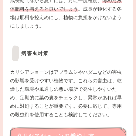
成長期（春から夏）には、月に一度程度、
薄めた液
体肥料を与えると良いでしょう
。成長が鈍化する冬
場は肥料を控えめにし、植物に負担をかけないよう
にしましょう。
病害虫対策
カリシアショーンはアブラムシやハダニなどの害虫
の影響を受けやすい植物です。これらの害虫は、乾
燥した環境や風通しの悪い場所で発生しやすいた
め、定期的に葉の裏をチェックし、異常があれば早
めに対処することが重要です。必要に応じて、専用
の殺虫剤を使用することも検討してください。
カリシアショーンの増やし方