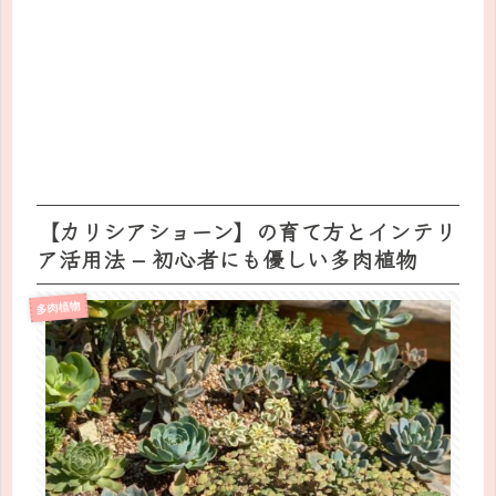
【カリシアショーン】の育て方とインテリ
ア活用法 – 初心者にも優しい多肉植物
多肉植物