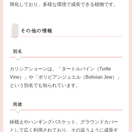
帰化しており、多様な環境で成長できる植物です。
その他の情報
別名
カリシアショーンは、「タートルバイン（Turtle
Vine）」や「ボリビアンジュエル（Bolivian Jew）」
という別名でも知られています。
用途
鉢植えやハンギングバスケット、グラウンドカバー
として広く利用されており、その這うように成長す