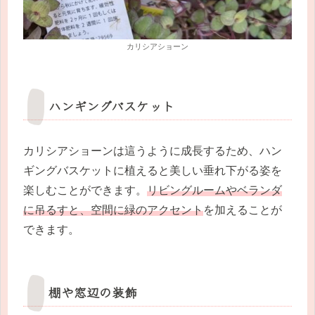
カリシアショーン
ハンギングバスケット
カリシアショーンは這うように成長するため、ハン
ギングバスケットに植えると美しい垂れ下がる姿を
楽しむことができます。
リビングルームやベランダ
に吊るすと、空間に緑のアクセント
を加えることが
できます。
棚や窓辺の装飾