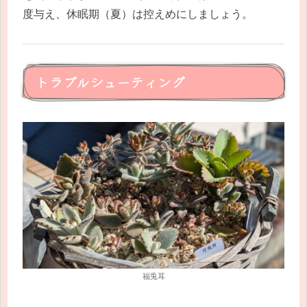
度与え、休眠期（夏）は控えめにしましょう。
トラブルシューティング
福兎耳