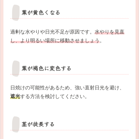
葉が黄色くなる
過剰な水やりや日光不足が原因です。
水やりを見直
し、より明るい場所に移動させましょう
。
葉が褐色に変色する
日焼けの可能性があるため、強い直射日光を避け、
遮光
する方法を検討してください。
茎が徒長する