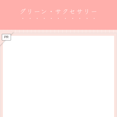
グリーン・サクセサリー
PR