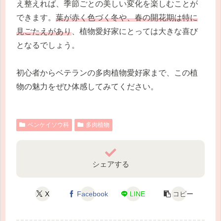
え整えれば、季節ごとの美しい変化を楽しむことが
できます。
葉が赤く色づく冬や、春の開花期は特に
見ごたえがあり
、植物愛好家にとっては大きな喜び
となるでしょう。
初心者からベテランの多肉植物愛好家まで、この植
物の魅力をぜひ体感してみてください。
ベンケイソウ科
多肉植物
シェアする
X
Facebook
LINE
コピー