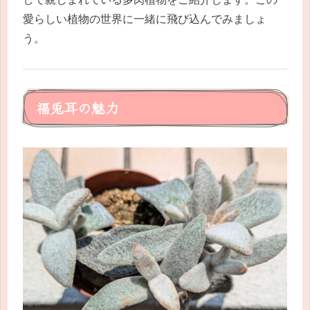
愛らしい植物の世界に一緒に飛び込んでみましょ
う。
福兎耳の魅力