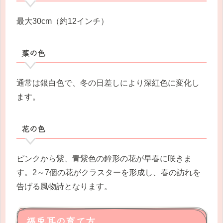
最大30cm（約12インチ）
葉の色
通常は銀白色で、冬の日差しにより深紅色に変化し
ます。
花の色
ピンクから紫、青紫色の鐘形の花が早春に咲きま
す。2～7個の花がクラスターを形成し、春の訪れを
告げる風物詩となります。
福兎耳の育て方